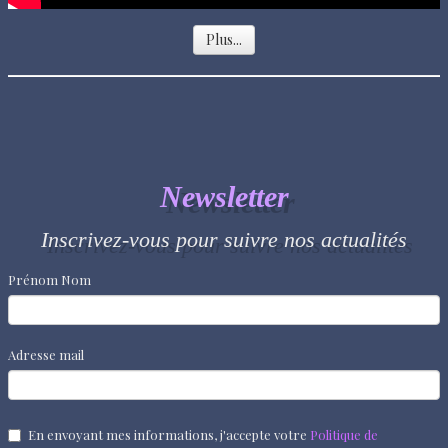
Plus...
Newsletter
Inscrivez-vous pour suivre nos actualités
Prénom Nom
Adresse mail
En envoyant mes informations, j'accepte votre
Politique de