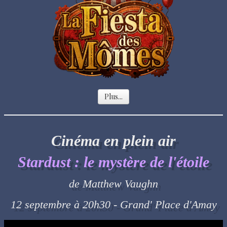
Plus...
Cinéma en plein air
Stardust : le mystère de l'étoile
de Matthew Vaughn
12 septembre à 20h30 - Grand' Place d'Amay