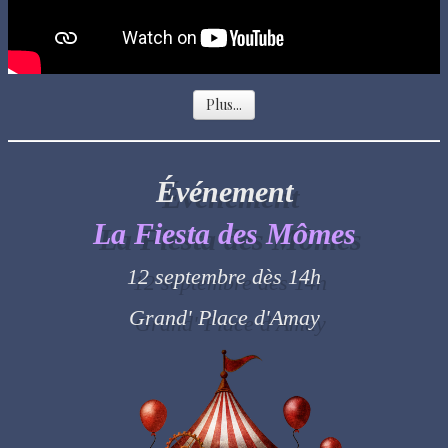
Plus...
Événement
La Fiesta des Mômes
12 septembre dès 14h
Grand' Place d'Amay