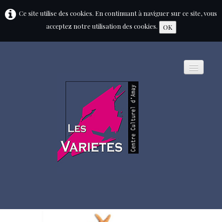
Ce site utilise des cookies. En continuant à naviguer sur ce site, vous
acceptez notre utilisation des cookies.
OK
HOME