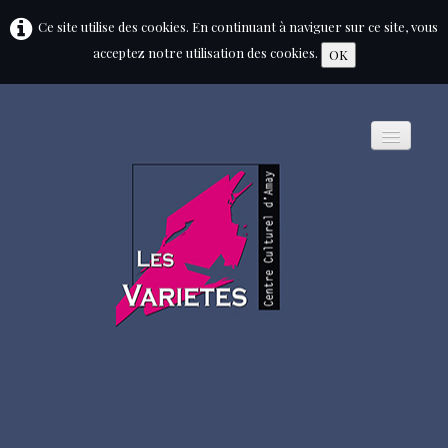
Ce site utilise des cookies. En continuant à naviguer sur ce site, vous
acceptez notre utilisation des cookies.
OK
HOME