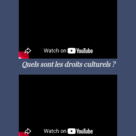
Quels sont les droits culturels ?