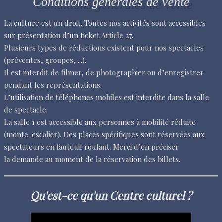
Conditions générales de vente
La culture est un droit. Toutes nos activités sont accessibles
sur présentation d’un ticket Article 27.
Plusieurs types de réductions existent pour nos spectacles
(préventes, groupes, ...).
Il est interdit de filmer, de photographier ou d’enregistrer
pendant les représentations.
L’utilisation de téléphones mobiles est interdite dans la salle
de spectacle.
La salle 1 est accessible aux personnes à mobilité réduite
(monte-escalier). Des places spécifiques sont réservées aux
spectateurs en fauteuil roulant. Merci d’en préciser
la demande au moment de la réservation des billets.
Qu'est-ce qu'un Centre culturel ?