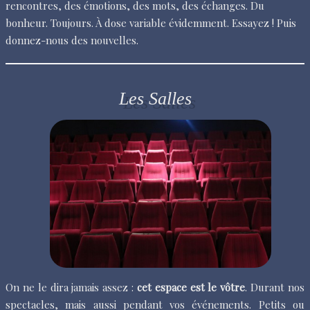
rencontres, des émotions, des mots, des échanges. Du
bonheur. Toujours. À dose variable évidemment. Essayez ! Puis
donnez-nous des nouvelles.
Les Salles
On ne le dira jamais assez :
cet espace est le vôtre
. Durant nos
spectacles, mais aussi pendant vos événements. Petits ou