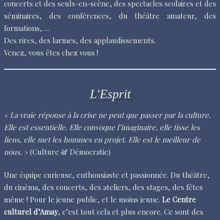
concerts et des seuls-en-scène, des spectacles scolaires et des
séminaires, des conférences, du théâtre amateur, des
formations, …
Des rires, des larmes, des applaudissements.
Venez, vous êtes chez vous !
L'Esprit
« La vraie réponse à la crise ne peut que passer par la culture.
Elle est essentielle. Elle convoque l’imaginaire, elle tisse les
liens, elle met les hommes en projet. Elle est le meilleur de
nous. »
(Culture & Démocratie)
Une équipe curieuse, enthousiaste et passionnée. Du théâtre,
du cinéma, des concerts, des ateliers, des stages, des fêtes
même ! Pour le jeune public, et le moins jeune.
Le Centre
culturel d’Amay
, c’est tout cela et plus encore. Ce sont des