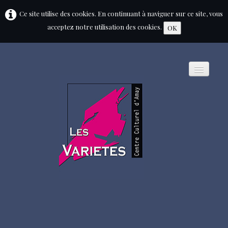
Ce site utilise des cookies. En continuant à naviguer sur ce site, vous
acceptez notre utilisation des cookies.
OK
HOME