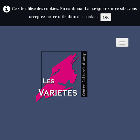
Ce site utilise des cookies. En continuant à naviguer sur ce site, vous
acceptez notre utilisation des cookies.
OK
HOME