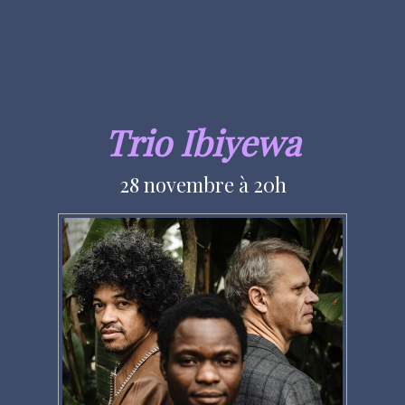
Trio Ibiyewa
28 novembre à 20h