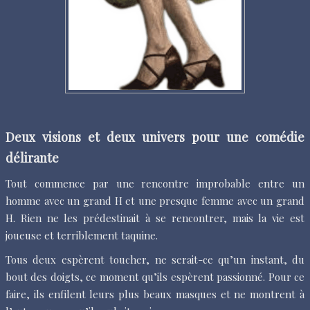
Deux visions et deux univers pour une comédie
délirante
Tout commence par une rencontre improbable entre un
homme avec un grand H et une presque femme avec un grand
H. Rien ne les prédestinait à se rencontrer, mais la vie est
joueuse et terriblement taquine.
Tous deux espèrent toucher, ne serait-ce qu’un instant, du
bout des doigts, ce moment qu’ils espèrent passionné. Pour ce
faire, ils enfilent leurs plus beaux masques et ne montrent à