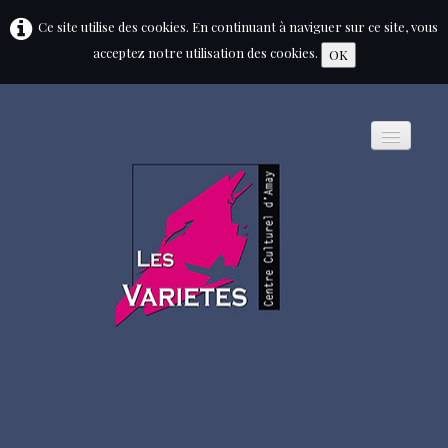
Ce site utilise des cookies. En continuant à naviguer sur ce site, vous
acceptez notre utilisation des cookies.
OK
HOME