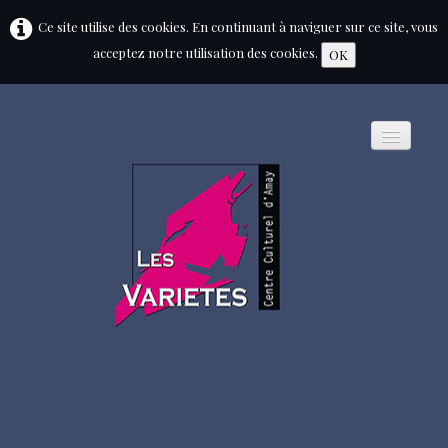
Ce site utilise des cookies. En continuant à naviguer sur ce site, vous
acceptez notre utilisation des cookies.
OK
HOME