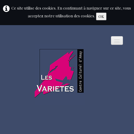
Ce site utilise des cookies. En continuant à naviguer sur ce site, vous
acceptez notre utilisation des cookies.
OK
HOME