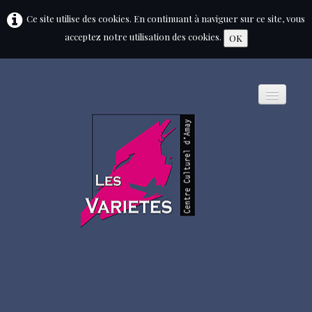
Ce site utilise des cookies. En continuant à naviguer sur ce site, vous
acceptez notre utilisation des cookies.
OK
HOME