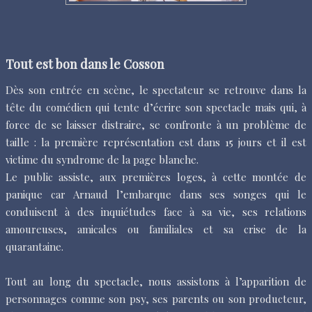
Tout est bon dans le Cosson
Dès son entrée en scène, le spectateur se retrouve dans la
tête du comédien qui tente d’écrire son spectacle mais qui, à
force de se laisser distraire, se confronte à un problème de
taille : la première représentation est dans 15 jours et il est
victime du syndrome de la page blanche.
Le public assiste, aux premières loges, à cette montée de
panique car Arnaud l’embarque dans ses songes qui le
conduisent à des inquiétudes face à sa vie, ses relations
amoureuses, amicales ou familiales et sa crise de la
quarantaine.
Tout au long du spectacle, nous assistons à l’apparition de
personnages comme son psy, ses parents ou son producteur,