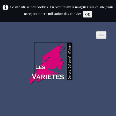
Ce site utilise des cookies. En continuant à naviguer sur ce site, vous
acceptez notre utilisation des cookies.
OK
HOME