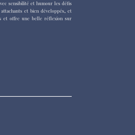
ec sensibilité et humour les défis
 attachants et bien développés, et
 et offre une belle réflexion sur