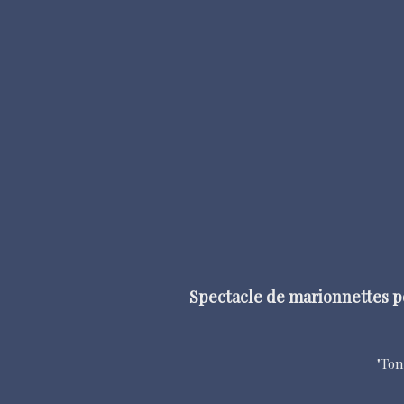
Spectacle de marionnettes pou
"Ton