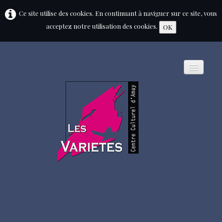
Ce site utilise des cookies. En continuant à naviguer sur ce site, vous
acceptez notre utilisation des cookies.
OK
HOME