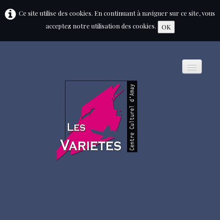
Ce site utilise des cookies. En continuant à naviguer sur ce site, vous
acceptez notre utilisation des cookies.
OK
HOME