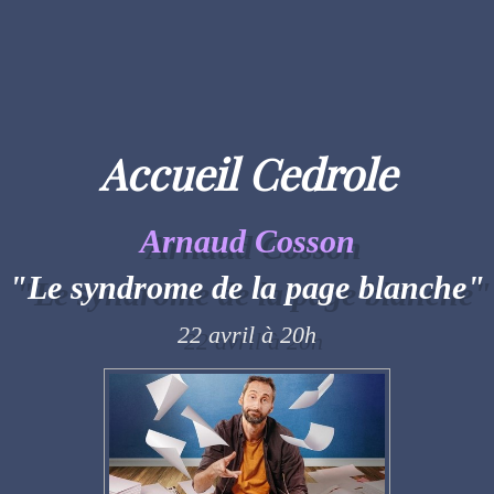
Accueil Cedrole
Arnaud Cosson
"Le syndrome de la page blanche"
22 avril à 20h